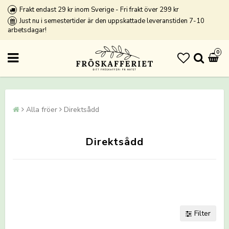
Frakt endast 29 kr inom Sverige - Fri frakt över 299 kr
Just nu i semestertider är den uppskattade leveranstiden 7-10
arbetsdagar!
0
Alla fröer
Direktsådd
Direktsådd
Filter