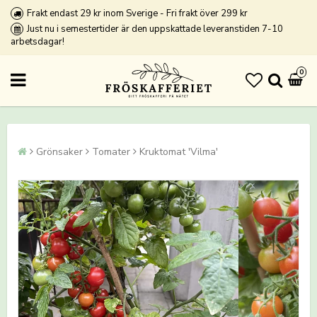
Frakt endast 29 kr inom Sverige - Fri frakt över 299 kr
Just nu i semestertider är den uppskattade leveranstiden 7-10
arbetsdagar!
0
Grönsaker
Tomater
Kruktomat 'Vilma'