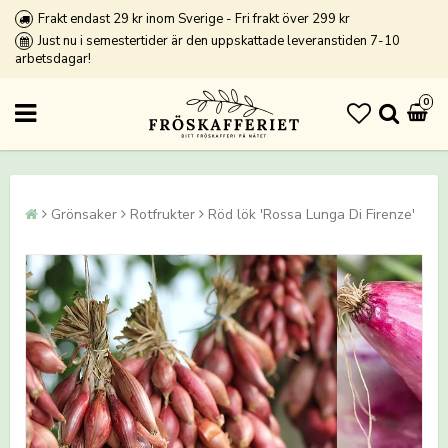
Frakt endast 29 kr inom Sverige - Fri frakt över 299 kr
Just nu i semestertider är den uppskattade leveranstiden 7-10
arbetsdagar!
0
Grönsaker
Rotfrukter
Röd lök 'Rossa Lunga Di Firenze'