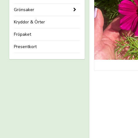
Grönsaker
Kryddor & Örter
Fröpaket
Presentkort